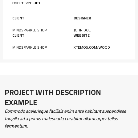
minim veniam.
CLIENT
DESIGNER
MINDSPARKLE SHOP
JOHN DOE
CLIENT
WEBSITE
MINDSPARKLE SHOP
XTEMOS.COM/WOOD
PROJECT WITH DESCRIPTION
EXAMPLE
Commodo scelerisque facilisis enim ante habitant suspendisse
fringilla ad a primis malesuada curabitur ullamcorper tellus
fermentum.