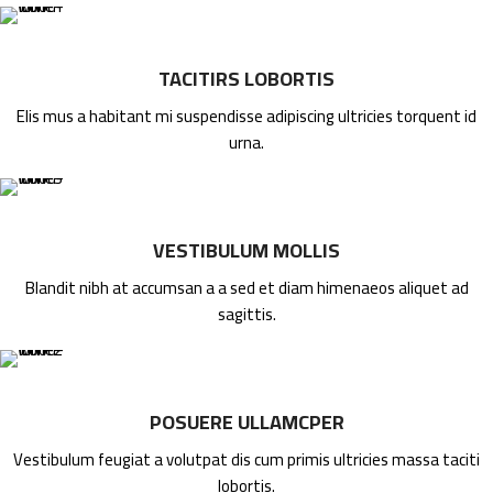
TACITIRS LOBORTIS
Elis mus a habitant mi suspendisse adipiscing ultricies torquent id
urna.
VESTIBULUM MOLLIS
Blandit nibh at accumsan a a sed et diam himenaeos aliquet ad
sagittis.
POSUERE ULLAMCPER
Vestibulum feugiat a volutpat dis cum primis ultricies massa taciti
lobortis.